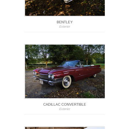
BENTLEY
Exterior
CADILLAC CONVERTIBLE
Exterior